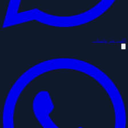
اكتب عبر واتساب