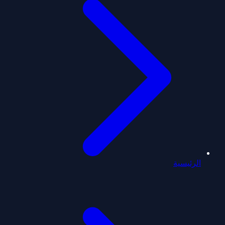
الرئيسية