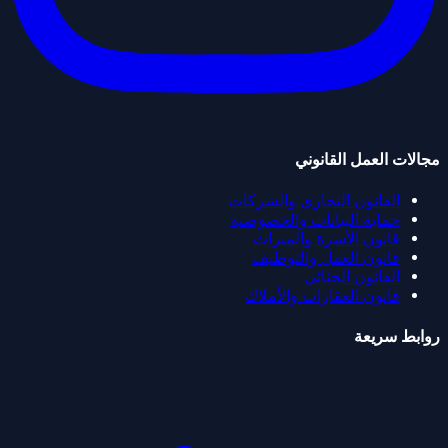
مجالات العمل القانوني
القانون التجاري والشركات
حماية البيانات والخصوصية
قانون الأسرة والميراث
قانون العمل والتوظيف
القانون الجنائي
قانون العقارات والأملاك
روابط سريعة