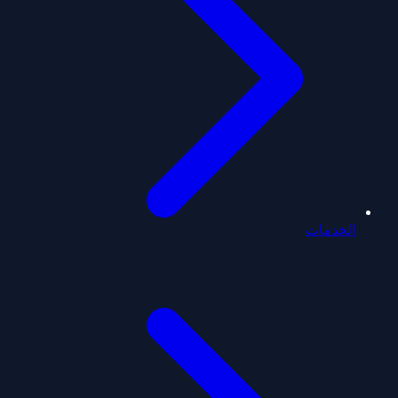
الخدمات