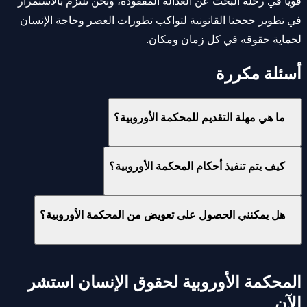
قوياً في رحلة البحث عن العدالة المفقودة، ونحن نلتزم بالاستمرار
في تطوير حججنا القانونية لتواكب تطورات العصر وحاجة الإنسان
لحماية حقوقه في كل زمان ومكان.
أسئلة مكررة
ما هي مهلة التقديم للمحكمة الأوروبية؟
كيف يتم تنفيذ أحكام المحكمة الأوروبية؟
هل يمكنني الحصول على تعويض من المحكمة الأوروبية؟
المحكمة الأوروبية لحقوق الإنسان
استشر
الآن