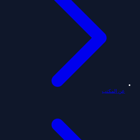
عن المكتب