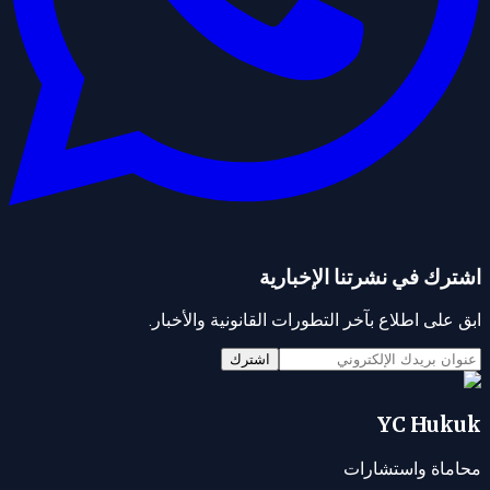
اشترك في نشرتنا الإخبارية
ابق على اطلاع بآخر التطورات القانونية والأخبار.
اشترك
YC Hukuk
محاماة واستشارات