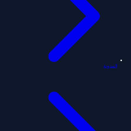
المدونة