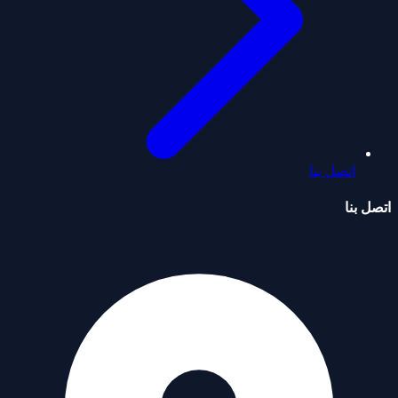
اتصل بنا
اتصل بنا