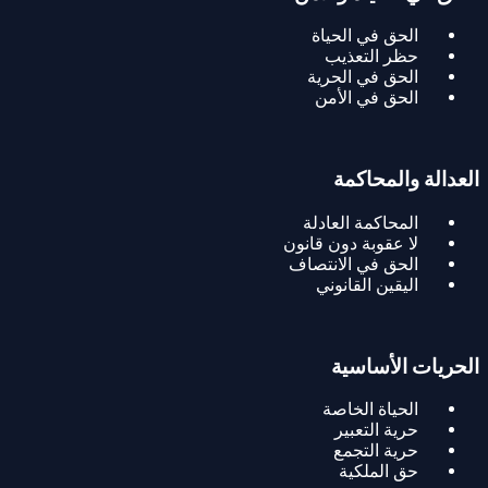
الحق في الحياة
حظر التعذيب
الحق في الحرية
الحق في الأمن
العدالة والمحاكمة
المحاكمة العادلة
لا عقوبة دون قانون
الحق في الانتصاف
اليقين القانوني
الحريات الأساسية
الحياة الخاصة
حرية التعبير
حرية التجمع
حق الملكية