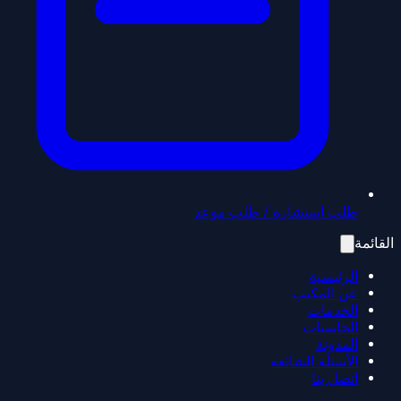
طلب استشارة / طلب موعد
القائمة
الرئيسية
عن المكتب
الخدمات
الحاسبات
المدونة
الأسئلة الشائعة
اتصل بنا