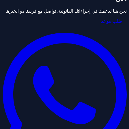
نحن هنا لدعمك في إجراءاتك القانونية. تواصل مع فريقنا ذو الخبرة.
طلب موعد