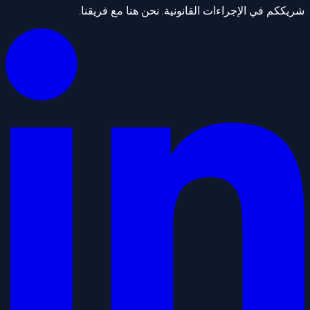
شريككم في الإجراءات القانونية. نحن هنا مع فريقنا.