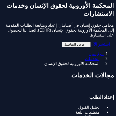
المحكمة الأوروبية لحقوق الإنسان
وخدمات
الاستشارات
محامي حقوق إنسان في أضيامان: إعداد ومتابعة الطلبات المقدمة
إلى المحكمة الأوروبية لحقوق الإنسان (ECHR). اتصل بنا للحصول
على استشارة.
استشر الآن
عرض التفاصيل
الرئيسية
الخدمات
المحكمة الأوروبية لحقوق الإنسان
مجالات الخدمات
إعداد الطلب
تحليل القبول
متطلبات اللغة