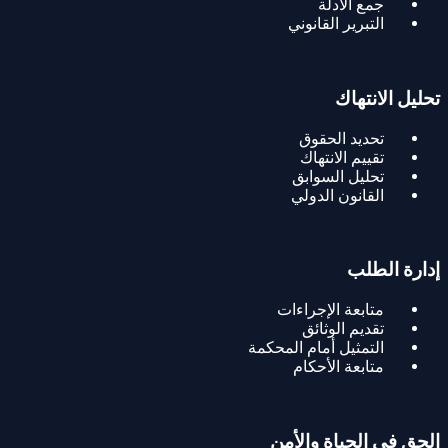
جمع الأدلة
التبرير القانوني
تحليل الانتهاك
تحديد الحقوق
تقييم الانتهاك
تحليل السوابق
القانون الدولي
إدارة الطلب
متابعة الإجراءات
تقديم الوثائق
التمثيل أمام المحكمة
متابعة الأحكام
الحق في الحياة والأمن